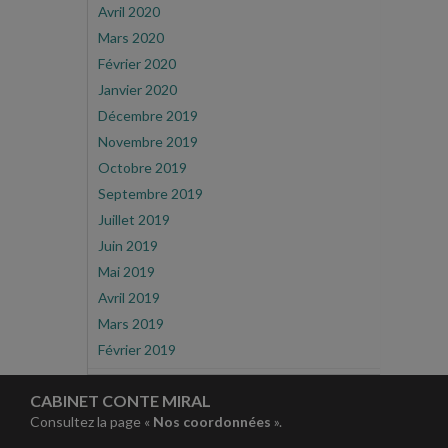
Avril 2020
Mars 2020
Février 2020
Janvier 2020
Décembre 2019
Novembre 2019
Octobre 2019
Septembre 2019
Juillet 2019
Juin 2019
Mai 2019
Avril 2019
Mars 2019
Février 2019
CABINET CONTE MIRAL
Consultez la page «
Nos coordonnées
».