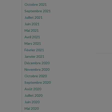
Octobre 2021
Septembre 2021
Juillet 2021
Juin 2021
Mai 2021
Avril 2021
Mars 2021
Février 2021
Janvier 2021
Décembre 2020
Novembre 2020
Octobre 2020
Septembre 2020
Août 2020
Juillet 2020
Juin 2020
Mai 2020