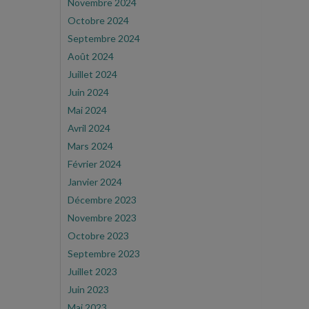
Novembre 2024
Octobre 2024
Septembre 2024
Août 2024
Juillet 2024
Juin 2024
Mai 2024
Avril 2024
Mars 2024
Février 2024
Janvier 2024
Décembre 2023
Novembre 2023
Octobre 2023
Septembre 2023
Juillet 2023
Juin 2023
Mai 2023