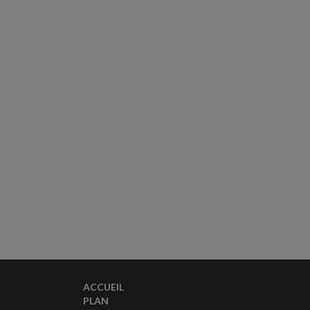
ACCUEIL
PLAN