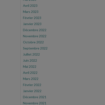
Avril 2023
Mars 2023
Février 2023
Janvier 2023
Décembre 2022
Novembre 2022
Octobre 2022
Septembre 2022
Juillet 2022
Juin 2022
Mai 2022
Avril 2022
Mars 2022
Février 2022
Janvier 2022
Décembre 2021
Novembre 2021