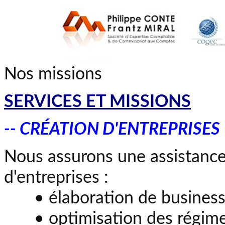
Nos missions
SERVICES ET MISSIONS
-- CRÉATION D'ENTREPRISES
Nous assurons une assistance
d'entreprises :
• élaboration de business
• optimisation des régimes