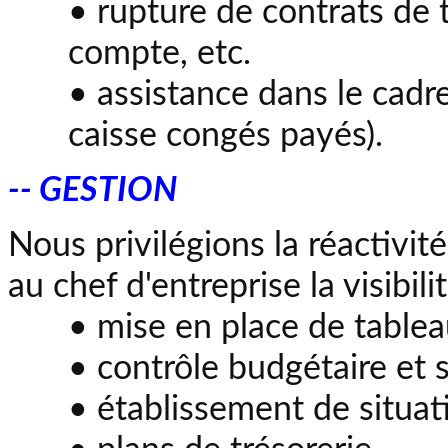
• rupture de contrats de t
compte, etc.
• assistance dans le cadr
caisse congés payés).
-- GESTION
Nous privilégions la réactivi
au chef d'entreprise la visibil
• mise en place de tablea
• contrôle budgétaire et se
• établissement de situat