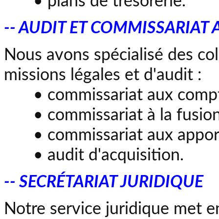
• plans de trésorerie.
-- AUDIT ET COMMISSARIAT
Nous avons spécialisé des col
missions légales et d'audit :
• commissariat aux compt
• commissariat à la fusion
• commissariat aux appor
• audit d'acquisition.
-- SECRÉTARIAT JURIDIQUE
Notre service juridique met e