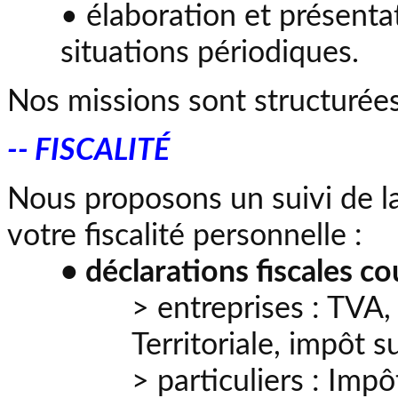
• élaboration et présent
situations périodiques.
Nos missions sont structurées 
-- FISCALITÉ
Nous proposons un suivi de la 
votre fiscalité personnelle :
• déclarations fiscales co
> entreprises : TVA
Territoriale, impôt su
> particuliers : Impôt