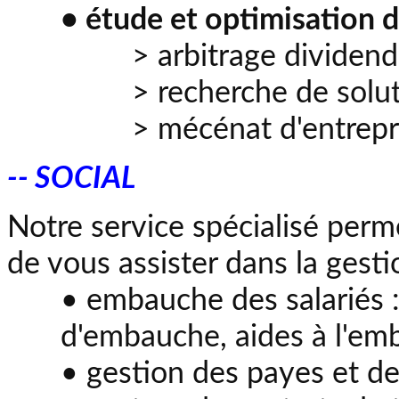
• étude et optimisation de
> arbitrage dividen
> recherche de solut
> mécénat d'entrepr
-- SOCIAL
Notre service spécialisé perm
de vous assister dans la gesti
• embauche des salariés :
d'embauche, aides à l'emb
• gestion des payes et de