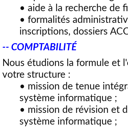
• aide à la recherche de 
• formalités administrativ
inscriptions, dossiers ACC
-- COMPTABILITÉ
Nous étudions la formule et l
votre structure :
• mission de tenue intégr
système informatique ;
• mission de révision et 
système informatique ;