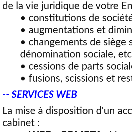
de la vie juridique de votre En
• constitutions de sociét
• augmentations et diminu
• changements de siège so
dénomination sociale, etc
• cessions de parts social
• fusions, scissions et re
-- SERVICES WEB
La mise à disposition d'un acc
cabinet :