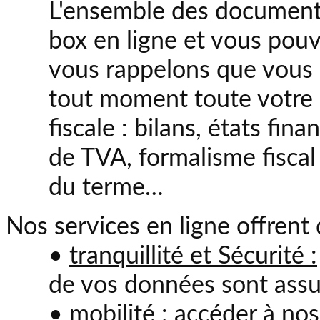
L'ensemble des documents
box en ligne et vous pou
vous rappelons que vous 
tout moment toute votre
fiscale : bilans, états fina
de TVA, formalisme fiscal
du terme…
Nos services en ligne offrent
•
tranquillité et Sécurité :
de vos données sont assur
•
mobilité :
accéder à nos